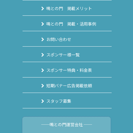
鳴との門 掲載メリット
鳴との門 掲載・活用事例
お問い合わせ
スポンサー様一覧
スポンサー特典・料金表
短期バナー広告掲載依頼
スタッフ募集
──鳴との門運営会社 ──