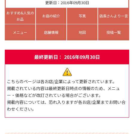
更新日：2016年09月30日
おすすめ&人気の
お店の紹介
写真
店長さんより一言
お品
メニュー
店舗情報
地図
投稿一覧
最終更新日： 2016年09月30日
こちらのページは各お店/企業によって更新されています。
掲載されている内容は最終更新日時点の情報のため、メニュ
ー・価格などが改訂されている場合がございます。
掲載内容については、恐れ入りますが各お店/企業までお問い合
わせください。