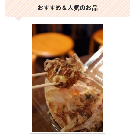
おすすめ＆人気のお品