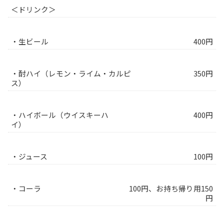
＜ドリンク＞
・生ビール
400円
・酎ハイ（レモン・ライム・カルピ
350円
ス）
・ハイボール（ウイスキーハ
400円
イ）
・ジュース
100円
・コーラ
100円、お持ち帰り用150
円