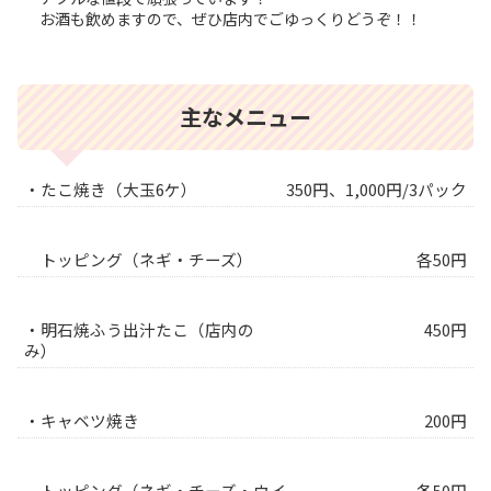
お酒も飲めますので、ぜひ店内でごゆっくりどうぞ！！
主なメニュー
・たこ焼き（大玉6ケ）
350円、1,000円/3パック
トッピング（ネギ・チーズ）
各50円
・明石焼ふう出汁たこ（店内の
450円
み）
・キャベツ焼き
200円
トッピング（ネギ・チーズ・ウイ
各50円