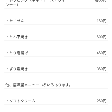
ンナー）
・たこせん
150円
・とん平焼き
500円
・とり唐揚げ
450円
・ずり塩焼き
350円
他、居酒屋メニューいろいろあります。
・ソフトクリーム
250円