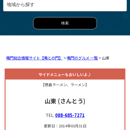
鳴門総合情報サイト【鳴との門】
>
鳴門のグルメ 一覧
> 山東
サイドメニューもおいしいよ♪
【徳島ラーメン、ラーメン】
山東
(さんとう)
TEL.
088-685-7271
更新日：2014年03月31日