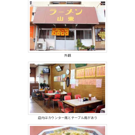
外観
店内はカウンター席とテーブル席があり