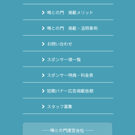
鳴との門 掲載メリット
鳴との門 掲載・活用事例
お問い合わせ
スポンサー様一覧
スポンサー特典・料金表
短期バナー広告掲載依頼
スタッフ募集
──鳴との門運営会社 ──