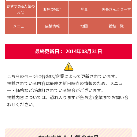
おすすめ&人気の
お店の紹介
写真
店長さんより一言
お品
メニュー
店舗情報
地図
投稿一覧
最終更新日： 2014年03月31日
こちらのページは各お店/企業によって更新されています。
掲載されている内容は最終更新日時点の情報のため、メニュ
ー・価格などが改訂されている場合がございます。
掲載内容については、恐れ入りますが各お店/企業までお問い合
わせください。