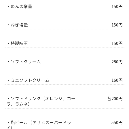
・めんま増量
150円
・ねぎ増量
150円
・特製味玉
150円
・ソフトクリーム
280円
・ミニソフトクリーム
160円
・ソフトドリンク（オレンジ、コー
各200円
ラ、ラムネ）
・瓶ビール（アサヒスーパードラ
550円
イ）