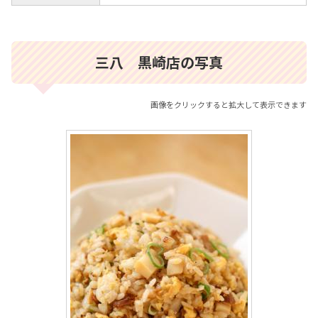
三八 黒崎店の写真
画像をクリックすると拡大して表示できます