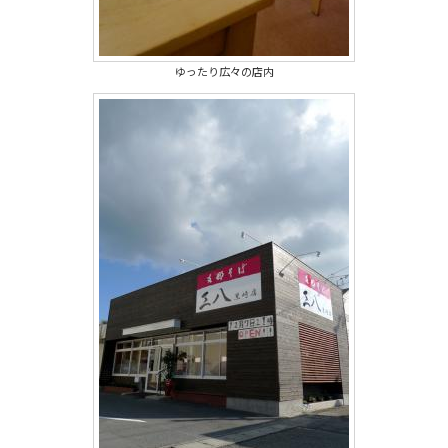
ゆったり広々の店内