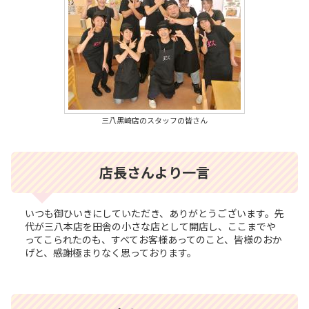
三八黒崎店のスタッフの皆さん
店長さんより一言
いつも御ひいきにしていただき、ありがとうございます。先
代が三八本店を田舎の小さな店として開店し、ここまでや
ってこられたのも、すべてお客様あってのこと、皆様のおか
げと、感謝極まりなく思っております。