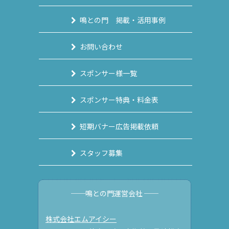
鳴との門 掲載・活用事例
お問い合わせ
スポンサー様一覧
スポンサー特典・料金表
短期バナー広告掲載依頼
スタッフ募集
──鳴との門運営会社 ──
株式会社エムアイシー