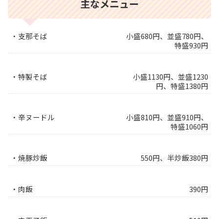
主なメニュー
・支那そば
小盛680円、並盛780円、
特盛930円
・特製そば
小盛1130円、並盛1230
円、特盛1380円
・辛ヌードル
小盛810円、並盛910円、
特盛1060円
・焼豚炒飯
550円、半炒飯380円
・肉飯
390円