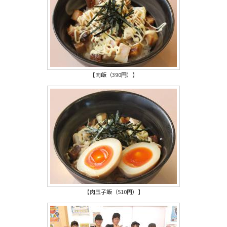
【肉飯（390円）】
【肉玉子飯（510円）】