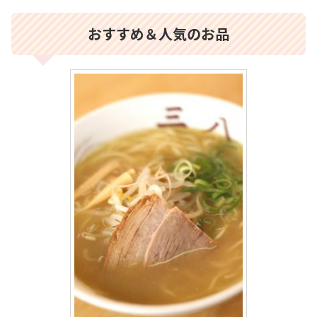
おすすめ＆人気のお品