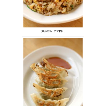
【焼豚炒飯（550円）】