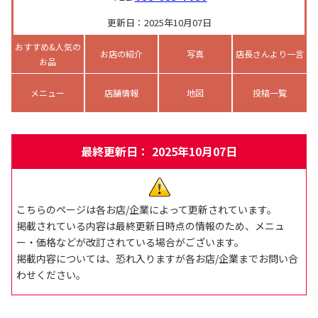
更新日：2025年10月07日
おすすめ&人気の
お店の紹介
写真
店長さんより一言
お品
メニュー
店舗情報
地図
投稿一覧
最終更新日： 2025年10月07日
こちらのページは各お店/企業によって更新されています。
掲載されている内容は最終更新日時点の情報のため、メニュ
ー・価格などが改訂されている場合がございます。
掲載内容については、恐れ入りますが各お店/企業までお問い合
わせください。