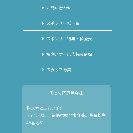
お問い合わせ
スポンサー様一覧
スポンサー特典・料金表
短期バナー広告掲載依頼
スタッフ募集
──鳴との門運営会社 ──
株式会社エムアイシー
〒772-0001 徳島県鳴門市撫養町黒崎松島
45番地61