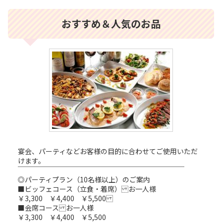
おすすめ＆人気のお品
宴会、パーティなどお客様の目的に合わせてご使用いただ
けます。
￣￣￣￣￣￣￣￣￣￣￣￣￣￣￣￣￣￣￣￣￣￣￣￣
◎パーティプラン（10名様以上）のご案内
■ビッフェコース（立食・着席） お一人様
￥3,300 ￥4,400 ￥5,500
■会席コース お一人様
￥3,300 ￥4,400 ￥5,500