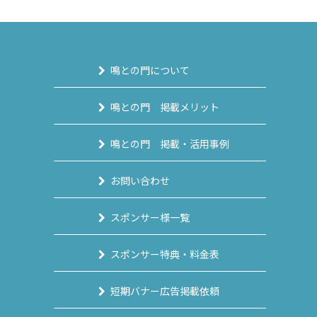
鳴との門について
鳴との門 掲載メリット
鳴との門 掲載・活用事例
お問い合わせ
スポンサー様一覧
スポンサー特典・料金表
短期バナー広告掲載依頼