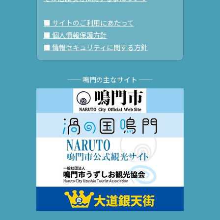
■ サイトのご利用にあたって
■ 個人情報保護方針
■ 情報セキュリティに関する方針
── 鳴門の主なサイト ──