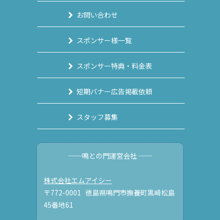
お問い合わせ
スポンサー様一覧
スポンサー特典・料金表
短期バナー広告掲載依頼
スタッフ募集
──鳴との門運営会社 ──
株式会社エムアイシー
〒772-0001 徳島県鳴門市撫養町黒崎松島
45番地61