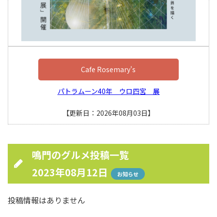
Cafe Rosemary's
パトラムーン40年 ウロ四宮 展
【更新日：2026年08月03日】
鳴門のグルメ投稿一覧
2023年08月12日
お知らせ
投稿情報はありません