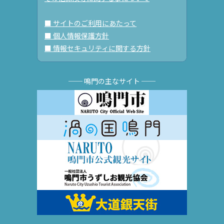
■ サイトのご利用にあたって
■ 個人情報保護方針
■ 情報セキュリティに関する方針
── 鳴門の主なサイト ──