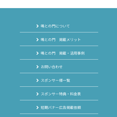
鳴との門について
鳴との門 掲載メリット
鳴との門 掲載・活用事例
お問い合わせ
スポンサー様一覧
スポンサー特典・料金表
短期バナー広告掲載依頼