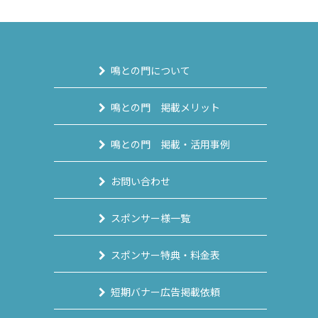
鳴との門について
鳴との門 掲載メリット
鳴との門 掲載・活用事例
お問い合わせ
スポンサー様一覧
スポンサー特典・料金表
短期バナー広告掲載依頼