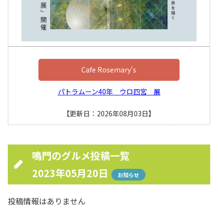
Cafe Rosemary's
パトラムーン40年 ウロ四宮 展
【更新日：2026年08月03日】
鳴門のグルメ投稿一覧
2023年05月20日
お知らせ
投稿情報はありません