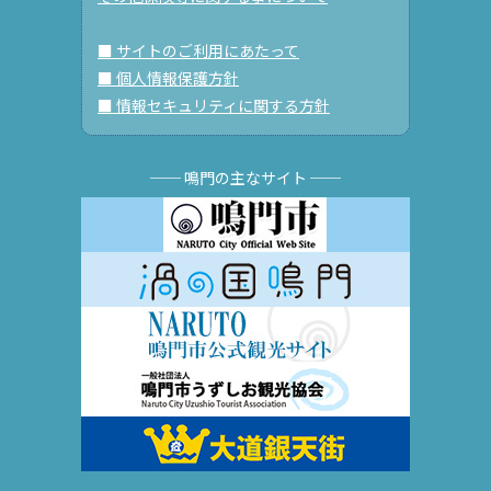
■ サイトのご利用にあたって
■ 個人情報保護方針
■ 情報セキュリティに関する方針
── 鳴門の主なサイト ──