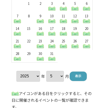
1
2
3
4
5
6
7
8
9
10
11
12
13
14
15
16
17
18
19
20
21
22
23
24
25
26
27
28
29
30
31
年
月
アイコンがある日をクリックすると、その
日に開催されるイベントの一覧が確認できま
す。