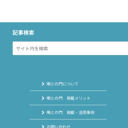
記事検索
鳴との門について
鳴との門 掲載メリット
鳴との門 掲載・活用事例
お問い合わせ