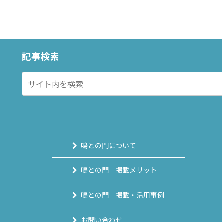
記事検索
鳴との門について
鳴との門 掲載メリット
鳴との門 掲載・活用事例
お問い合わせ