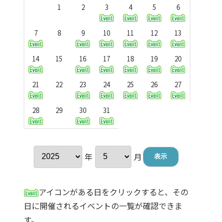
1
2
3
4
5
6
7
8
9
10
11
12
13
14
15
16
17
18
19
20
21
22
23
24
25
26
27
28
29
30
31
年
月
アイコンがある日をクリックすると、その
日に開催されるイベントの一覧が確認できま
す。