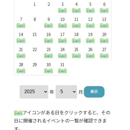
1
2
3
4
5
6
7
8
9
10
11
12
13
14
15
16
17
18
19
20
21
22
23
24
25
26
27
28
29
30
31
年
月
アイコンがある日をクリックすると、その
日に開催されるイベントの一覧が確認できま
す。