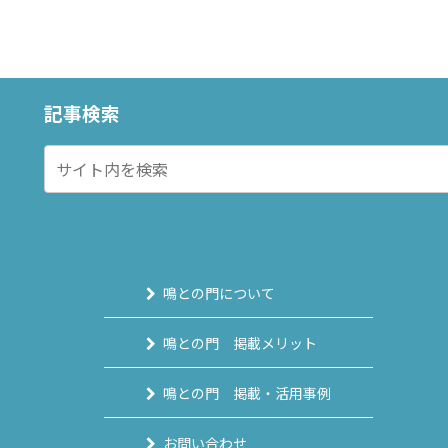
記事検索
鳴との門について
鳴との門 掲載メリット
鳴との門 掲載・活用事例
お問い合わせ