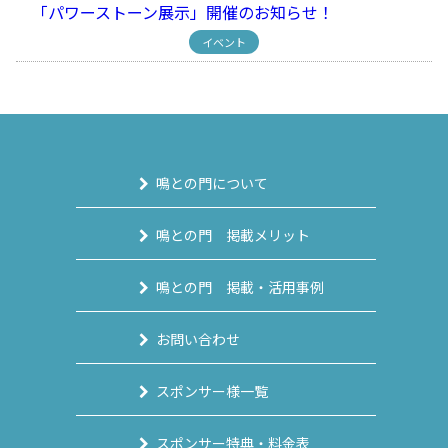
「パワーストーン展示」開催のお知らせ！
イベント
鳴との門について
鳴との門 掲載メリット
鳴との門 掲載・活用事例
お問い合わせ
スポンサー様一覧
スポンサー特典・料金表