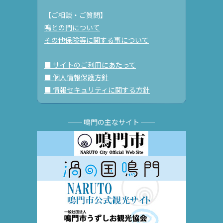
【ご相談・ご質問】
鳴との門について
その他保険等に関する事について
■ サイトのご利用にあたって
■ 個人情報保護方針
■ 情報セキュリティに関する方針
── 鳴門の主なサイト ──