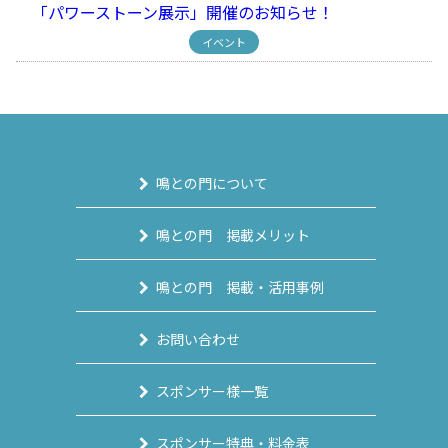
「パワーストーン展示」開催のお知らせ！
イベント
鳴との門について
鳴との門 掲載メリット
鳴との門 掲載・活用事例
お問い合わせ
スポンサー様一覧
スポンサー特典・料金表