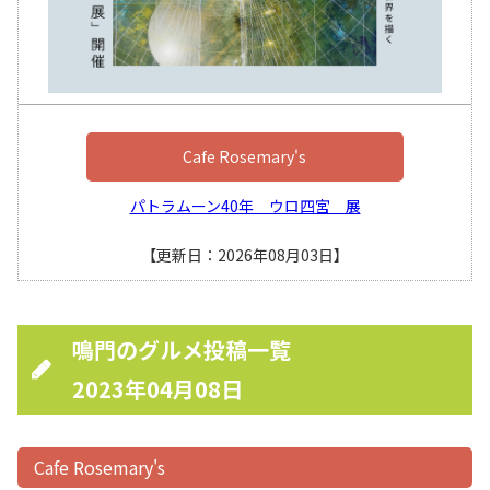
Cafe Rosemary's
パトラムーン40年 ウロ四宮 展
【更新日：2026年08月03日】
鳴門のグルメ投稿一覧
2023年04月08日
Cafe Rosemary's