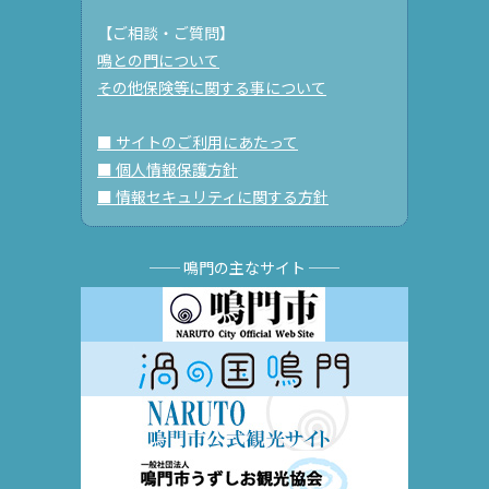
【ご相談・ご質問】
鳴との門について
その他保険等に関する事について
■ サイトのご利用にあたって
■ 個人情報保護方針
■ 情報セキュリティに関する方針
── 鳴門の主なサイト ──