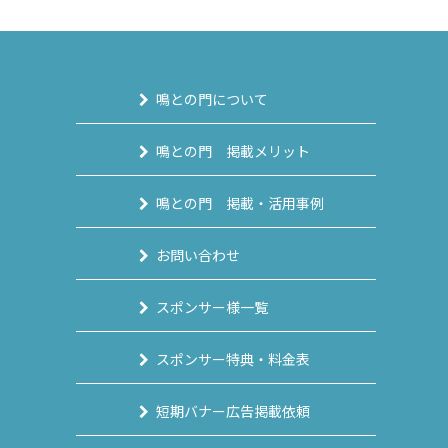
鳴との門について
鳴との門 掲載メリット
鳴との門 掲載・活用事例
お問い合わせ
スポンサー様一覧
スポンサー特典・料金表
短期バナー広告掲載依頼