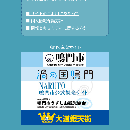
■ サイトのご利用にあたって
■ 個人情報保護方針
■ 情報セキュリティに関する方針
── 鳴門の主なサイト ──