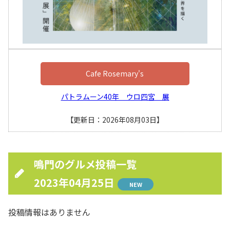
Cafe Rosemary's
パトラムーン40年 ウロ四宮 展
【更新日：2026年08月03日】
鳴門のグルメ投稿一覧
2023年04月25日
NEW
投稿情報はありません