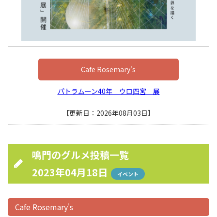
Cafe Rosemary's
パトラムーン40年 ウロ四宮 展
【更新日：2026年08月03日】
鳴門のグルメ投稿一覧
2023年04月18日
イベント
Cafe Rosemary's