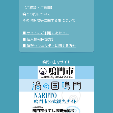
【ご相談・ご質問】
鳴との門について
その他保険等に関する事について
■ サイトのご利用にあたって
■ 個人情報保護方針
■ 情報セキュリティに関する方針
── 鳴門の主なサイト ──