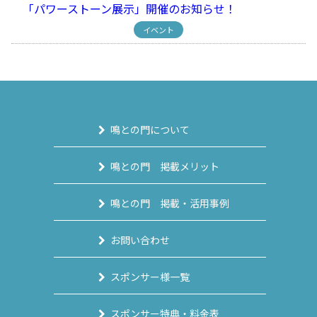
「パワーストーン展示」開催のお知らせ！
イベント
鳴との門について
鳴との門 掲載メリット
鳴との門 掲載・活用事例
お問い合わせ
スポンサー様一覧
スポンサー特典・料金表