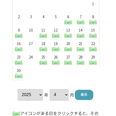
1
2
3
4
5
6
7
8
9
10
11
12
13
14
15
16
17
18
19
20
21
22
23
24
25
26
27
28
29
30
年
月
アイコンがある日をクリックすると、その