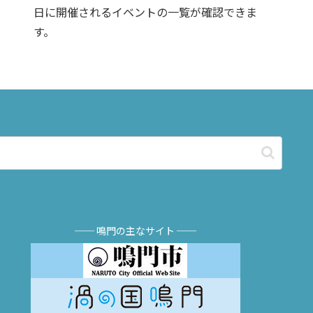
日に開催されるイベントの一覧が確認できま
す。
── 鳴門の主なサイト ──