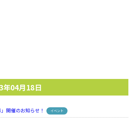
23年04月18日
」開催のお知らせ！
イベント