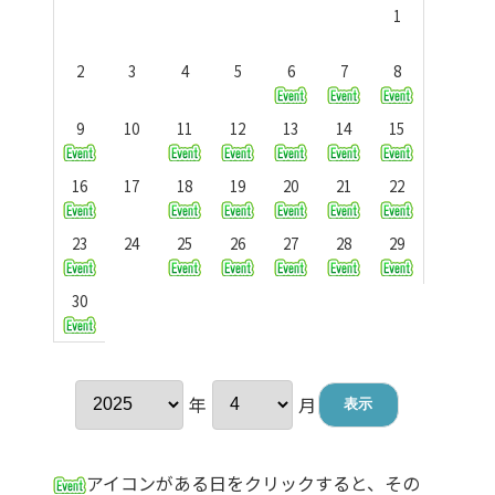
1
2
3
4
5
6
7
8
9
10
11
12
13
14
15
16
17
18
19
20
21
22
23
24
25
26
27
28
29
30
年
月
アイコンがある日をクリックすると、その