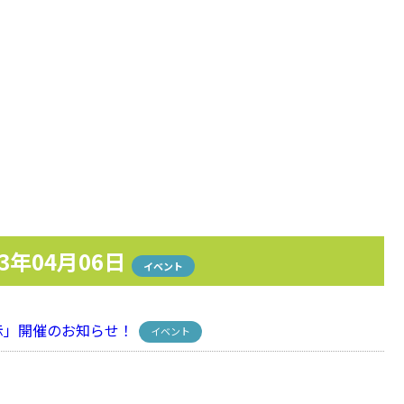
23年04月06日
イベント
」開催のお知らせ！
イベント