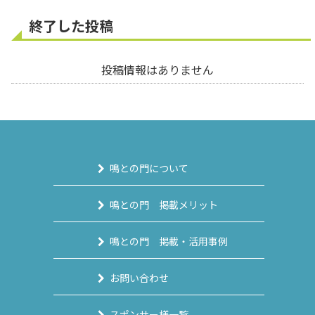
終了した投稿
投稿情報はありません
鳴との門について
鳴との門 掲載メリット
鳴との門 掲載・活用事例
お問い合わせ
スポンサー様一覧