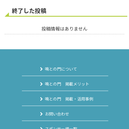
終了した投稿
投稿情報はありません
鳴との門について
鳴との門 掲載メリット
鳴との門 掲載・活用事例
お問い合わせ
スポンサー様一覧