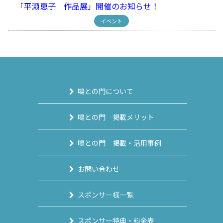
「平瀬恵子 作品展」開催のお知らせ！
イベント
鳴との門について
鳴との門 掲載メリット
鳴との門 掲載・活用事例
お問い合わせ
スポンサー様一覧
スポンサー特典・料金表