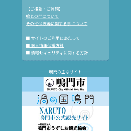
【ご相談・ご質問】
鳴との門について
その他保険等に関する事について
■ サイトのご利用にあたって
■ 個人情報保護方針
■ 情報セキュリティに関する方針
── 鳴門の主なサイト ──