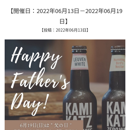
【開催日：2022年06月13日－2022年06月19
日】
【投稿：2022年06月13日】