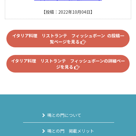
【投稿：2022年10月04日】
イタリア料理 リストランテ フィッシュボーン の投稿一
覧ページを見る
イタリア料理 リストランテ フィッシュボーンの詳細ペー
ジを見る
鳴との門について
鳴との門 掲載メリット