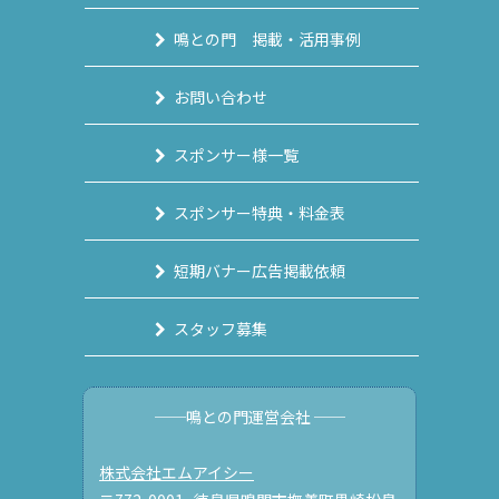
鳴との門 掲載・活用事例
お問い合わせ
スポンサー様一覧
スポンサー特典・料金表
短期バナー広告掲載依頼
スタッフ募集
──鳴との門運営会社 ──
株式会社エムアイシー