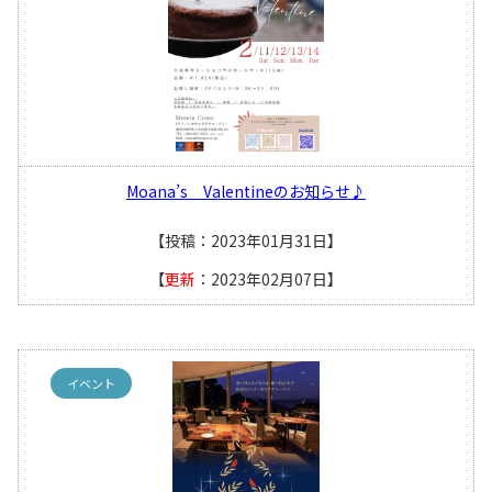
Moana’s Valentineのお知らせ♪
【投稿：2023年01月31日】
【
更新
：2023年02月07日】
イベント