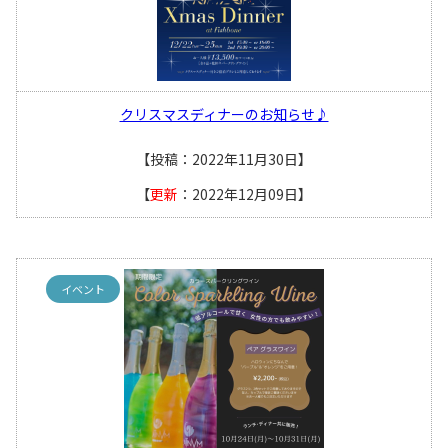
クリスマスディナーのお知らせ♪
【投稿：2022年11月30日】
【
更新
：2022年12月09日】
イベント