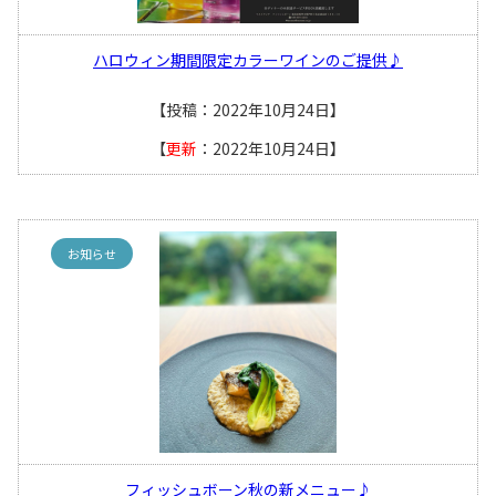
ハロウィン期間限定カラーワインのご提供♪
【投稿：2022年10月24日】
【
更新
：2022年10月24日】
お知らせ
フィッシュボーン秋の新メニュー♪