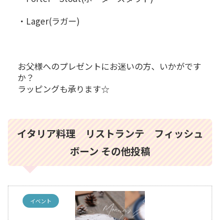
・Lager(ラガー)
お父様へのプレゼントにお迷いの方、いかがです
か？
ラッピングも承ります☆
イタリア料理 リストランテ フィッシュ
ボーン その他投稿
イベント