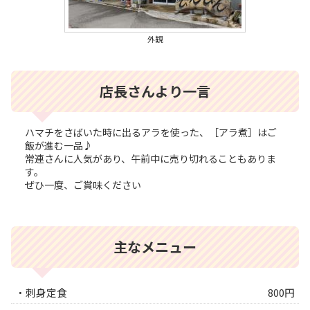
外観
店長さんより一言
ハマチをさばいた時に出るアラを使った、［アラ煮］はご
飯が進む一品♪
常連さんに人気があり、午前中に売り切れることもありま
す。
ぜひ一度、ご賞味ください
主なメニュー
・刺身定食
800円