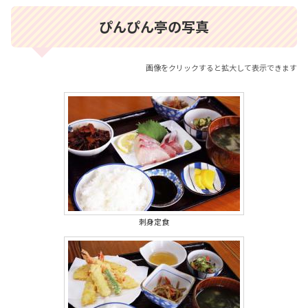
ぴんぴん亭の写真
画像をクリックすると拡大して表示できます
刺身定食