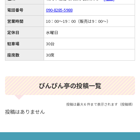
電話番号
090-8285-5988
営業時間
10：00～19：00（販売は9：00～）
定休日
水曜日
駐車場
30台
座席数
30席
ぴんぴん亭の投稿一覧
投稿は最大６件まで表示されます（投稿順）
投稿はありません