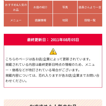
おすすめ&人気の
お店の紹介
写真
店長さんより一言
お品
メニュー
店舗情報
地図
投稿一覧
最終更新日： 2011年08月05日
こちらのページは各お店/企業によって更新されています。
掲載されている内容は最終更新日時点の情報のため、メニュ
ー・価格などが改訂されている場合がございます。
掲載内容については、恐れ入りますが各お店/企業までお問い合
わせください。