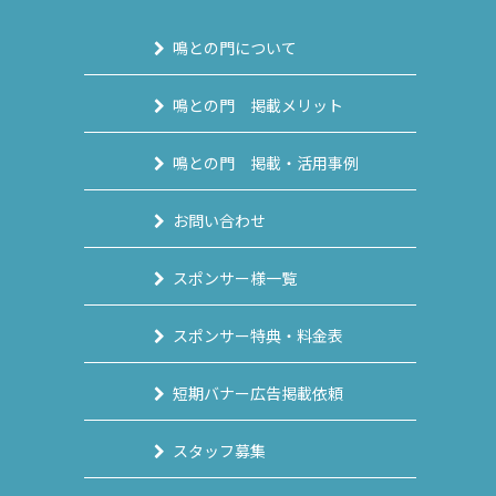
鳴との門について
鳴との門 掲載メリット
鳴との門 掲載・活用事例
お問い合わせ
スポンサー様一覧
スポンサー特典・料金表
短期バナー広告掲載依頼
スタッフ募集