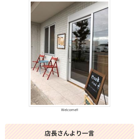
Welcome!!
店長さんより一言