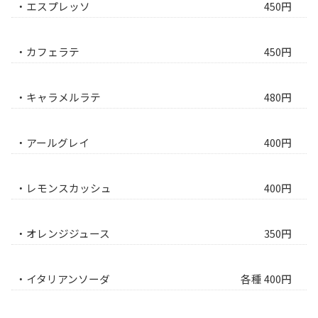
・エスプレッソ
450円
・カフェラテ
450円
・キャラメルラテ
480円
・アールグレイ
400円
・レモンスカッシュ
400円
・オレンジジュース
350円
・イタリアンソーダ
各種 400円