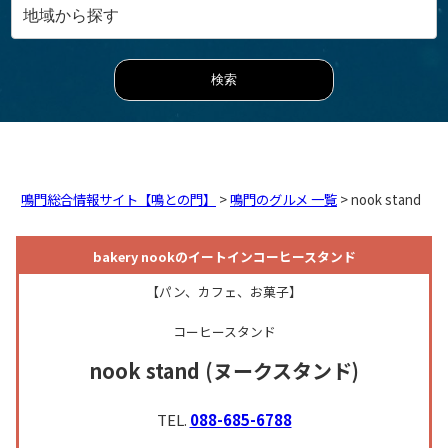
鳴門総合情報サイト【鳴との門】
>
鳴門のグルメ 一覧
> nook stand
bakery nookのイートインコーヒースタンド
【パン、カフェ、お菓子】
コーヒースタンド
nook stand
(ヌークスタンド)
TEL.
088-685-6788