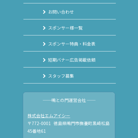
お問い合わせ
スポンサー様一覧
スポンサー特典・料金表
短期バナー広告掲載依頼
スタッフ募集
──鳴との門運営会社 ──
株式会社エムアイシー
〒772-0001 徳島県鳴門市撫養町黒崎松島
45番地61