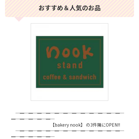
おすすめ＆人気のお品
─━─━─━─━─━─━─━─━─━─━─━─━─
━─━─━─━─━─
【bakery nook】 の3件隣にOPEN!!
─━─━─━─━─━─━─━─━─━─━─━─━─
━─━─━─━─━─