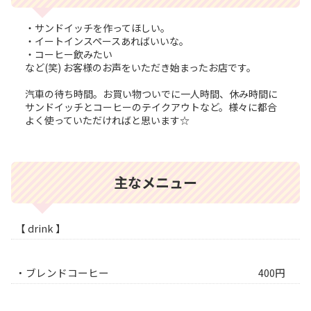
・サンドイッチを作ってほしい。
・イートインスペースあればいいな。
・コーヒー飲みたい
など(笑) お客様のお声をいただき始まったお店です。
汽車の待ち時間。お買い物ついでに一人時間、休み時間に
サンドイッチとコーヒーのテイクアウトなど。様々に都合
よく使っていただければと思います☆
主なメニュー
【 drink 】
・ブレンドコーヒー
400円