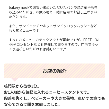
bakery nookでお買い求めいただいたパンや焼き菓子も持
ち込みいただき、お飲み物と一緒に店内でお召し上がりい
ただけます。
また、サンドイッチやホットサンドクロックムッシュなど
も人気メニューです。
すべてのメニューのテイクアウトが可能ですが、FREE Wi
-Fiやコンセントなども完備しておりますので、店内でゆっ
くり過ごしいただければ嬉しいです♬
お店の紹介
鳴門駅から徒歩3分。
お1人様から気軽に入れるコーヒースタンドです。
段差を失くし、ベビーカーや大きな荷物、車いすの方でも
安心できる空間を意識しました。