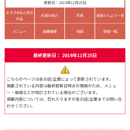
更新日：2019年11月25日
おすすめ&人気の
お店の紹介
写真
店長さんより一言
お品
メニュー
店舗情報
地図
投稿一覧
最終更新日： 2019年11月25日
こちらのページは各お店/企業によって更新されています。
掲載されている内容は最終更新日時点の情報のため、メニュ
ー・価格などが改訂されている場合がございます。
掲載内容については、恐れ入りますが各お店/企業までお問い合
わせください。