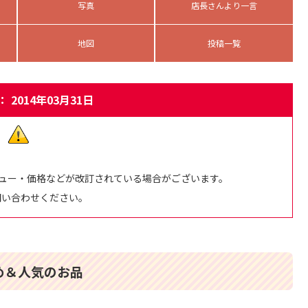
写真
店長さんより一言
地図
投稿一覧
 2014年03月31日
ュー・価格などが改訂されている場合がございます。
問い合わせください。
め＆人気のお品