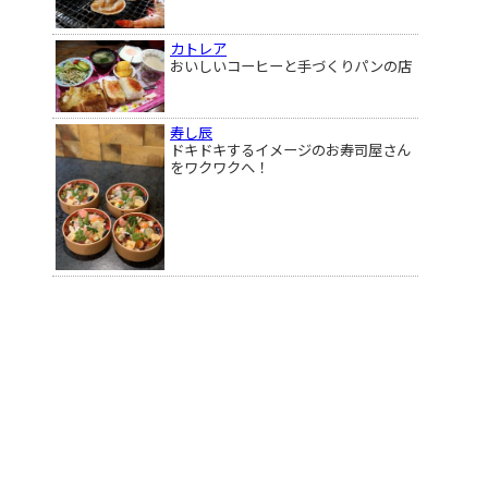
カトレア
おいしいコーヒーと手づくりパンの店
寿し辰
ドキドキするイメージのお寿司屋さん
をワクワクへ！