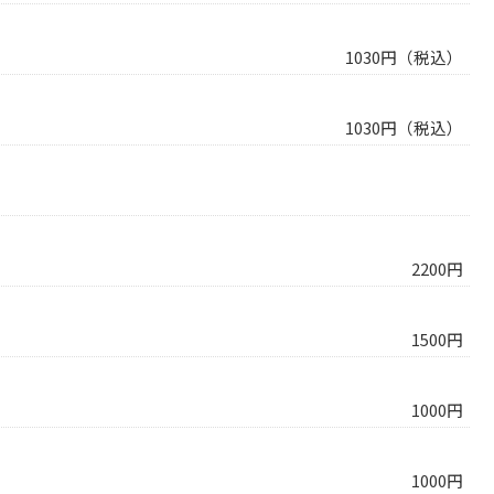
1030円（税込）
1030円（税込）
2200円
1500円
1000円
1000円