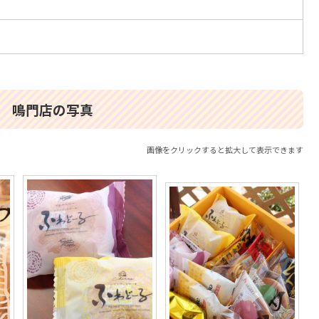
 鳴門店の写真
画像をクリックすると拡大して表示できます