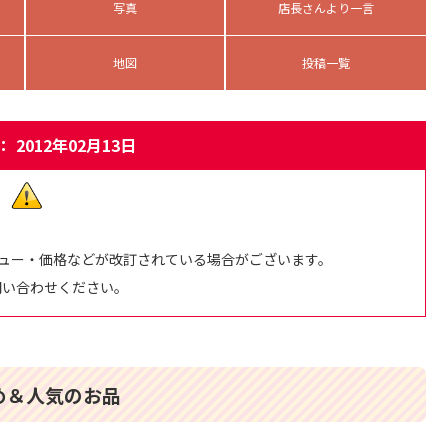
写真
店長さんより一言
地図
投稿一覧
 2012年02月13日
ュー・価格などが改訂されている場合がございます。
問い合わせください。
め＆人気のお品