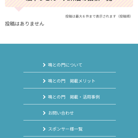
投稿は最大６件まで表示されます（投稿順）
投稿はありません
鳴との門について
鳴との門 掲載メリット
鳴との門 掲載・活用事例
お問い合わせ
スポンサー様一覧