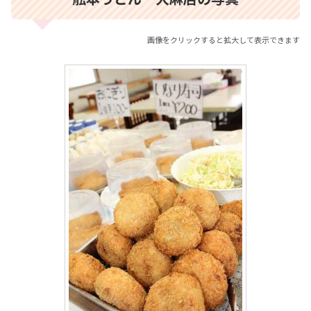
画像をクリックすると拡大して表示できます