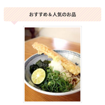
おすすめ＆人気のお品