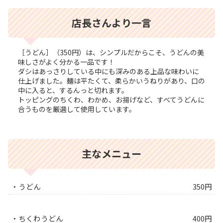
店長さんより一言
［うどん］（350円）は、シンプルだからこそ、うどんの美
味しさがよく分かる一品です！
ダシはあっさりしている中にも深みのある上品な味わいに
仕上げました。麺は平たくて、柔らかいうねりがあり、口の
中に入ると、するんっと切れます。
トッピングのちくわ、わかめ、お揚げなど、すべてうどんに
合うものを厳選して使用しています。
主なメニュー
・うどん
350円
・ちくわうどん
400円