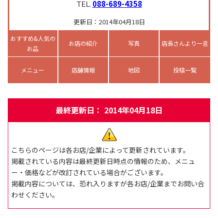
TEL.
088-689-4358
更新日：2014年04月18日
おすすめ&人気の
お店の紹介
写真
店長さんより一言
お品
メニュー
店舗情報
地図
投稿一覧
最終更新日： 2014年04月18日
こちらのページは各お店/企業によって更新されています。
掲載されている内容は最終更新日時点の情報のため、メニュ
ー・価格などが改訂されている場合がございます。
掲載内容については、恐れ入りますが各お店/企業までお問い合
わせください。