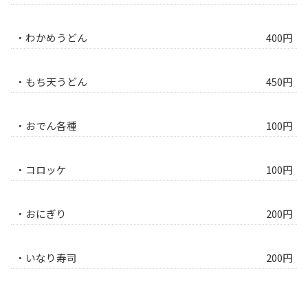
・わかめうどん
400円
・もち天うどん
450円
・おでん各種
100円
・コロッケ
100円
・おにぎり
200円
・いなり寿司
200円