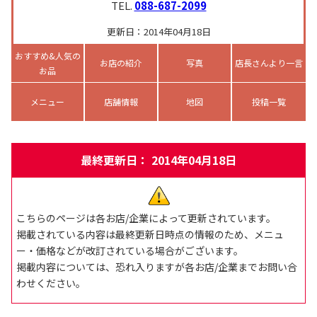
TEL.
088-687-2099
更新日：2014年04月18日
おすすめ&人気の
お店の紹介
写真
店長さんより一言
お品
メニュー
店舗情報
地図
投稿一覧
最終更新日： 2014年04月18日
こちらのページは各お店/企業によって更新されています。
掲載されている内容は最終更新日時点の情報のため、メニュ
ー・価格などが改訂されている場合がございます。
掲載内容については、恐れ入りますが各お店/企業までお問い合
わせください。