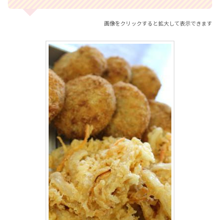
画像をクリックすると拡大して表示できます