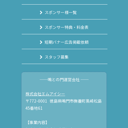
スポンサー様一覧
スポンサー特典・料金表
短期バナー広告掲載依頼
スタッフ募集
──鳴との門運営会社 ──
株式会社エムアイシー
〒772-0001 徳島県鳴門市撫養町黒崎松島
45番地61
【事業内容】