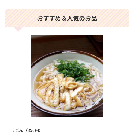
おすすめ＆人気のお品
うどん（350円）