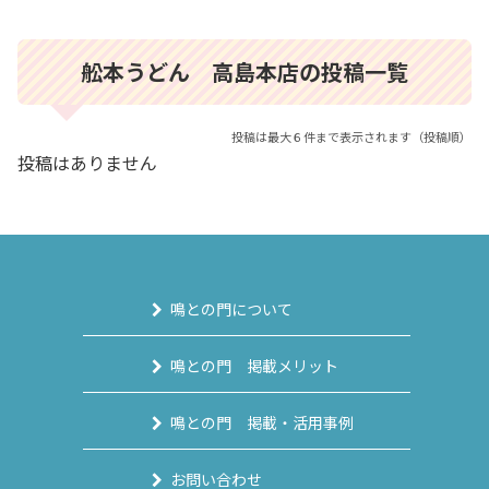
舩本うどん 高島本店の投稿一覧
投稿は最大６件まで表示されます（投稿順）
投稿はありません
鳴との門について
鳴との門 掲載メリット
鳴との門 掲載・活用事例
お問い合わせ