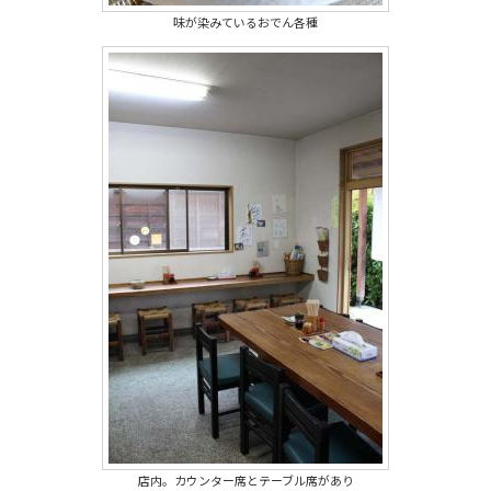
味が染みているおでん各種
店内。カウンター席とテーブル席があり