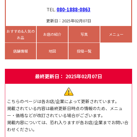
TEL.
080-1888-0863
更新日：2025年02月07日
おすすめ&人気の
お店の紹介
写真
メニュー
お品
店舗情報
地図
投稿一覧
最終更新日： 2025年02月07日
こちらのページは各お店/企業によって更新されています。
掲載されている内容は最終更新日時点の情報のため、メニュ
ー・価格などが改訂されている場合がございます。
掲載内容については、恐れ入りますが各お店/企業までお問い合
わせください。