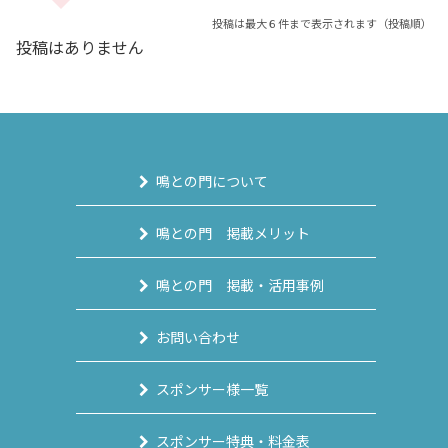
投稿は最大６件まで表示されます（投稿順）
投稿はありません
鳴との門について
鳴との門 掲載メリット
鳴との門 掲載・活用事例
お問い合わせ
スポンサー様一覧
スポンサー特典・料金表