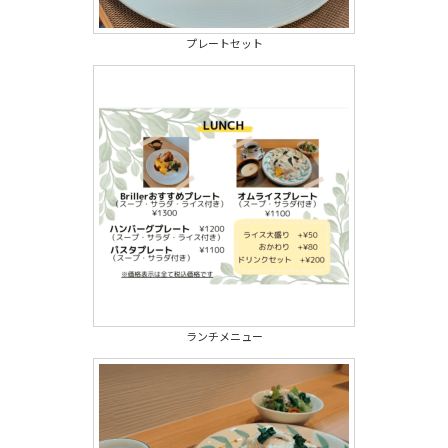
プレートセット
ランチメニュー