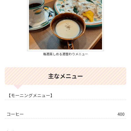
毎週楽しめる週替わりメニュー
主なメニュー
【モーニングメニュー】
コーヒー
400