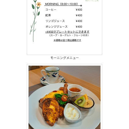
モーニングメニュー