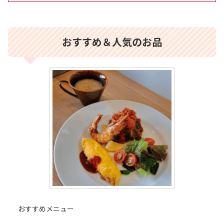
おすすめ＆人気のお品
おすすめメニュー