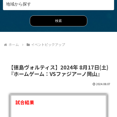
ホーム
イベントピックアップ
【徳島ヴォルティス】2024年 8月17日(土)
『ホームゲーム：VSファジアーノ岡山』
2024.08.07
試合結果