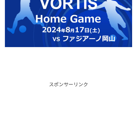
スポンサーリンク