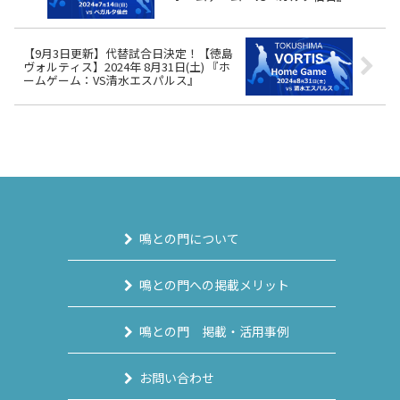
【9月3日更新】代替試合日決定！【徳島
ヴォルティス】2024年 8月31日(土) 『ホ
ームゲーム：VS清水エスパルス』
鳴との門について
鳴との門への掲載メリット
鳴との門 掲載・活用事例
お問い合わせ