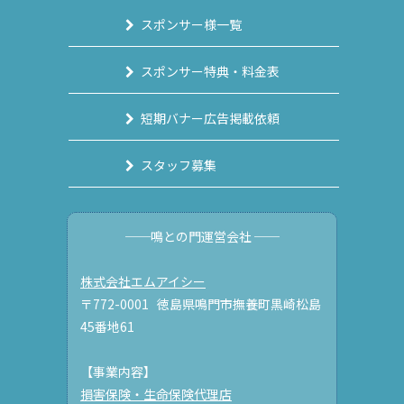
スポンサー様一覧
スポンサー特典・料金表
短期バナー広告掲載依頼
スタッフ募集
──鳴との門運営会社 ──
株式会社エムアイシー
〒772-0001 徳島県鳴門市撫養町黒崎松島
45番地61
【事業内容】
損害保険・生命保険代理店