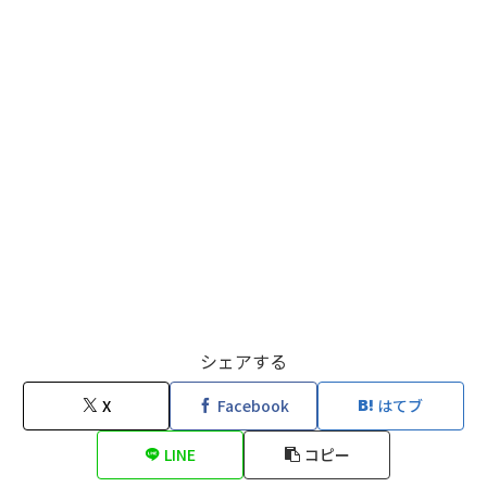
シェアする
X
Facebook
はてブ
LINE
コピー