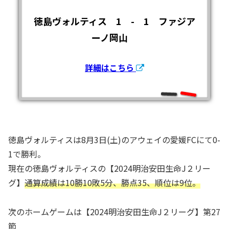
徳島ヴォルティス 1 - 1 ファジア
ーノ岡山
詳細はこちら
徳島ヴォルティスは8月3日(土)のアウェイの愛媛FCにて0-
1で勝利。
現在の徳島ヴォルティスの【2024明治安田生命J２リー
グ】
通算成績は10勝10敗5分、勝点35、順位は9位。
次のホームゲームは【2024明治安田生命J２リーグ】第27
節