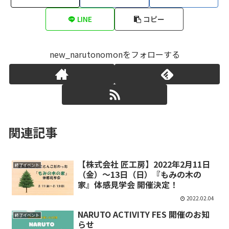
LINE
コピー
new_narutonomonをフォローする
関連記事
【株式会社 匠工房】2022年2月11日
終了イベント
（金）～13日（日）『もみの木の
家』体感見学会 開催決定！
2022.02.04
NARUTO ACTIVITY FES 開催のお知
終了イベント
らせ