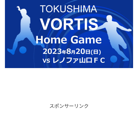
スポンサーリンク