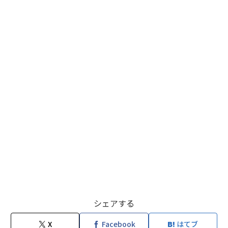
シェアする
X
Facebook
はてブ