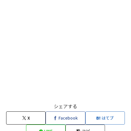
シェアする
X
Facebook
はてブ