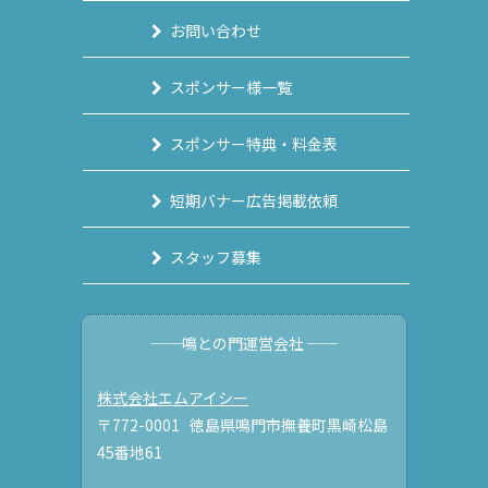
お問い合わせ
スポンサー様一覧
スポンサー特典・料金表
短期バナー広告掲載依頼
スタッフ募集
──鳴との門運営会社 ──
株式会社エムアイシー
〒772-0001 徳島県鳴門市撫養町黒崎松島
45番地61