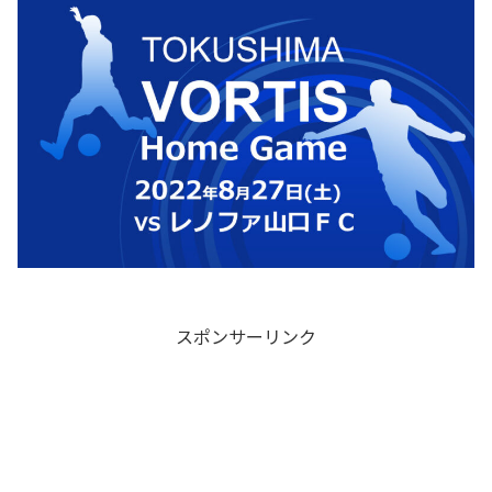
スポンサーリンク