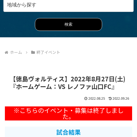
ホーム
終了イベント
【徳島ヴォルティス】2022年8月27日(土)
『ホームゲーム：VS レノファ山口FC』
2022.08.25
2022.09.26
試合結果