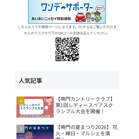
こちらはスマホ専用ページになります。PCからはご覧いただけま
せんのでスマホで下のQRコードを読み込んでください。
人気記事
【鳴門カントリークラブ】
第1回レディースペアスク
ランブル大会を開催！
【鳴門の夏まつり2026】 花
火・縁日・マルシェを満