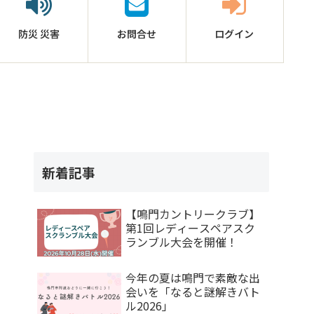
防災
災害
お問合せ
ログイン
新着記事
【鳴門カントリークラブ】
第1回レディースペアスク
ランブル大会を開催！
今年の夏は鳴門で素敵な出
会いを「なると謎解きバト
ル2026」