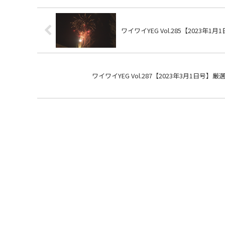
ワイワイYEG Vol.285
ワイワイYEG Vol.287【2023年3月1日号】厳