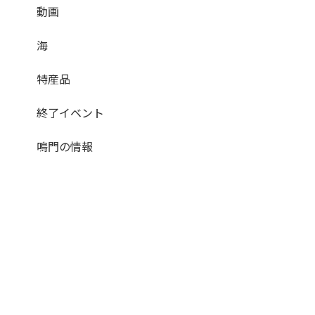
動画
海
特産品
終了イベント
鳴門の情報