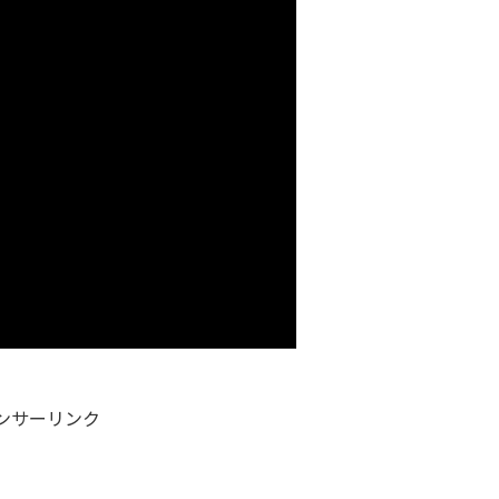
ンサーリンク