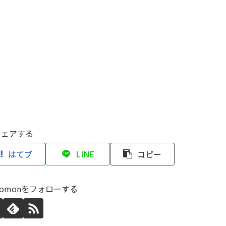
シェアする
はてブ
LINE
コピー
tonomonをフォローする