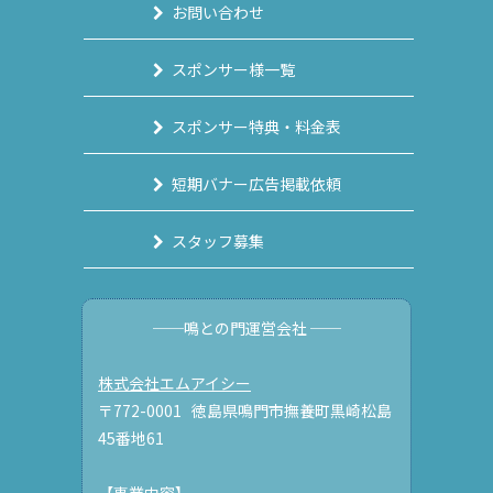
お問い合わせ
スポンサー様一覧
スポンサー特典・料金表
短期バナー広告掲載依頼
スタッフ募集
──鳴との門運営会社 ──
株式会社エムアイシー
〒772-0001 徳島県鳴門市撫養町黒崎松島
45番地61