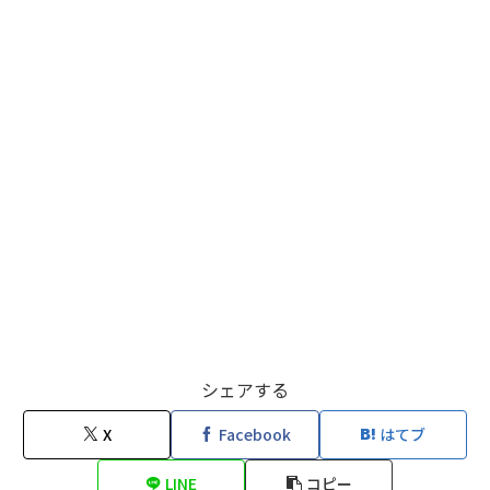
シェアする
X
Facebook
はてブ
LINE
コピー