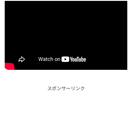
スポンサーリンク