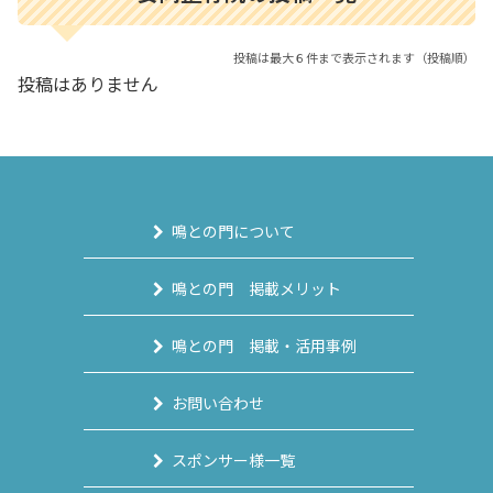
投稿は最大６件まで表示されます（投稿順）
投稿はありません
鳴との門について
鳴との門 掲載メリット
鳴との門 掲載・活用事例
お問い合わせ
スポンサー様一覧