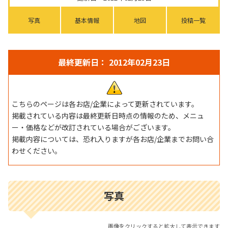
写真
基本情報
地図
投稿一覧
最終更新日： 2012年02月23日
こちらのページは各お店/企業によって更新されています。
掲載されている内容は最終更新日時点の情報のため、メニュ
ー・価格などが改訂されている場合がございます。
掲載内容については、恐れ入りますが各お店/企業までお問い合
わせください。
写真
画像をクリックすると拡大して表示できます