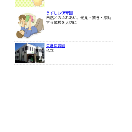
うずしお保育園
自然とのふれあい、発見・驚き・感動
する体験を大切に
矢倉保育園
私立