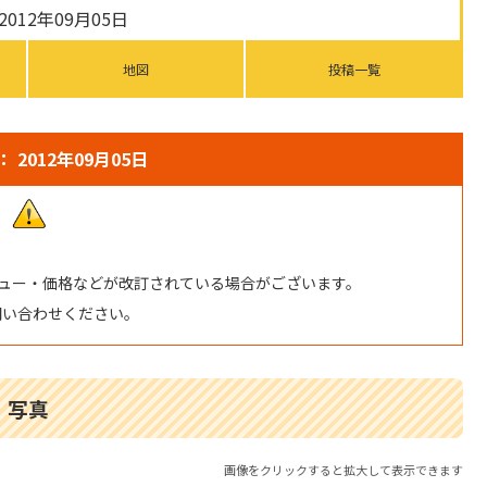
012年09月05日
地図
投稿一覧
 2012年09月05日
ュー・価格などが改訂されている場合がございます。
問い合わせください。
写真
画像をクリックすると拡大して表示できます