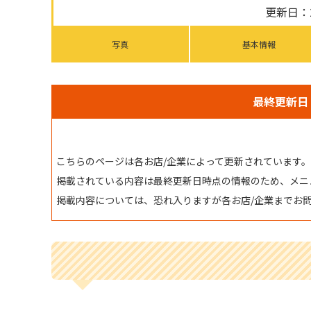
更新日：2
写真
基本情報
最終更新日：
こちらのページは各お店/企業によって更新されています。
掲載されている内容は最終更新日時点の情報のため、メニ
掲載内容については、恐れ入りますが各お店/企業までお