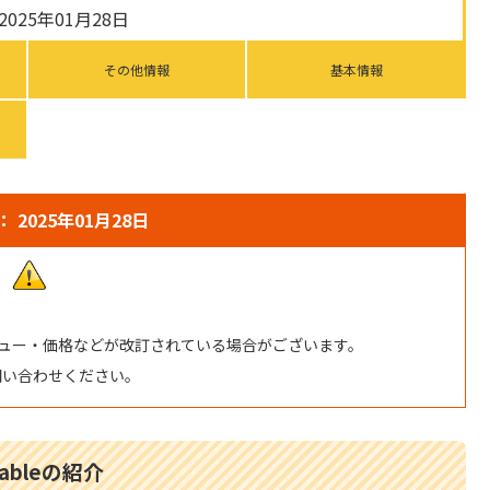
025年01月28日
その他情報
基本情報
 2025年01月28日
ュー・価格などが改訂されている場合がございます。
問い合わせください。
 tableの紹介