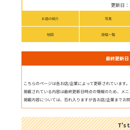
更新日：2
お店の紹介
写真
地図
投稿一覧
最終更新日：
こちらのページは各お店/企業によって更新されています。
掲載されている内容は最終更新日時点の情報のため、メニ
掲載内容については、恐れ入りますが各お店/企業までお
T's