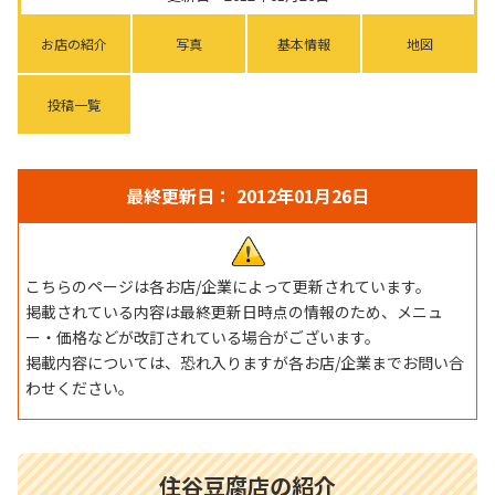
お店の紹介
写真
基本情報
地図
投稿一覧
最終更新日： 2012年01月26日
こちらのページは各お店/企業によって更新されています。
掲載されている内容は最終更新日時点の情報のため、メニュ
ー・価格などが改訂されている場合がございます。
掲載内容については、恐れ入りますが各お店/企業までお問い合
わせください。
住谷豆腐店の紹介