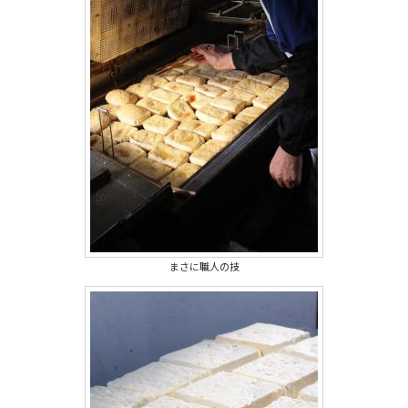
まさに職人の技