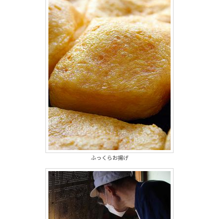
ふっくらお揚げ