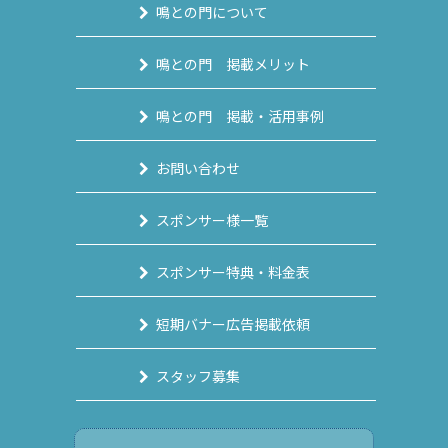
鳴との門について
鳴との門 掲載メリット
鳴との門 掲載・活用事例
お問い合わせ
スポンサー様一覧
スポンサー特典・料金表
短期バナー広告掲載依頼
スタッフ募集