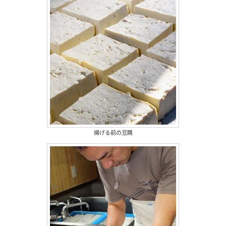
揚げる前の豆腐