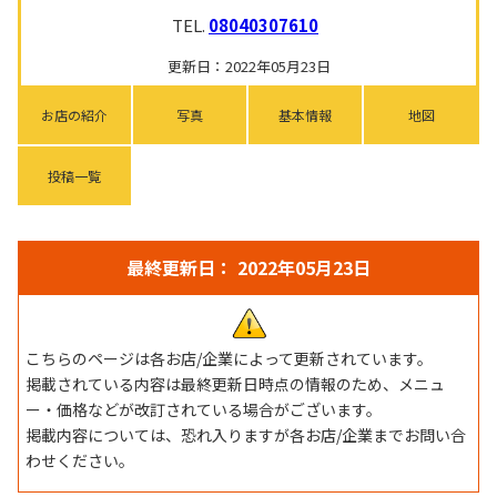
TEL.
08040307610
更新日：2022年05月23日
お店の紹介
写真
基本情報
地図
投稿一覧
最終更新日： 2022年05月23日
こちらのページは各お店/企業によって更新されています。
掲載されている内容は最終更新日時点の情報のため、メニュ
ー・価格などが改訂されている場合がございます。
掲載内容については、恐れ入りますが各お店/企業までお問い合
わせください。