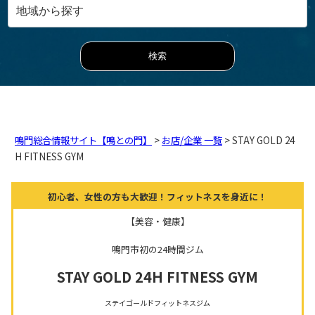
鳴門総合情報サイト【鳴との門】
>
お店/企業 一覧
> STAY GOLD 24
H FITNESS GYM
初心者、女性の方も大歓迎！フィットネスを身近に！
【美容・健康】
鳴門市初の24時間ジム
STAY GOLD 24H FITNESS GYM
ステイゴールドフィットネスジム