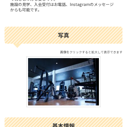
施設の見学、入会受付はお電話、Instagramのメッセージ
からも可能です。
写真
画像をクリックすると拡大して表示できます
基本情報