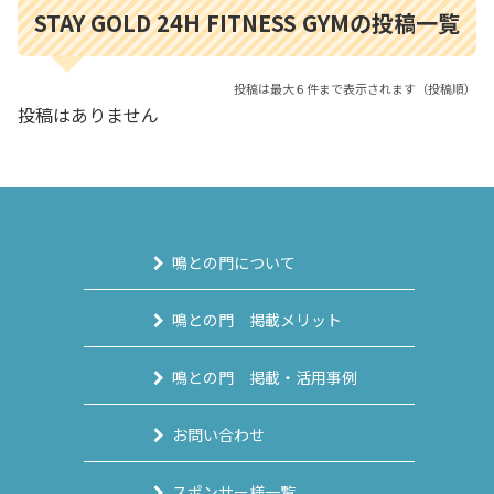
STAY GOLD 24H FITNESS GYMの投稿一覧
投稿は最大６件まで表示されます（投稿順）
投稿はありません
鳴との門について
鳴との門 掲載メリット
鳴との門 掲載・活用事例
お問い合わせ
スポンサー様一覧