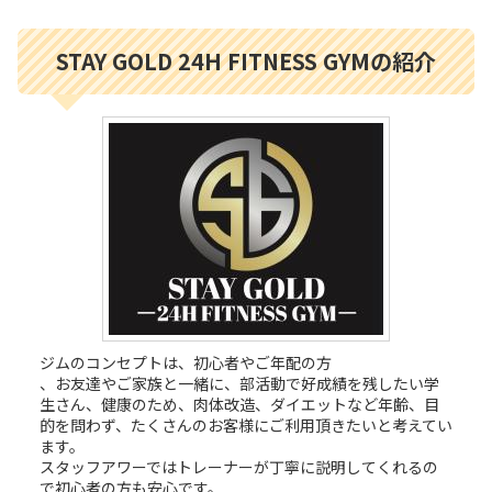
STAY GOLD 24H FITNESS GYMの紹介
ジムのコンセプトは、初心者やご年配の方
、お友達やご家族と一緒に、部活動で好成績を残したい学
生さん、健康のため、肉体改造、ダイエットなど年齢、目
的を問わず、たくさんのお客様にご利用頂きたいと考えてい
ます。
スタッフアワーではトレーナーが丁寧に説明してくれるの
で初心者の方も安心です。