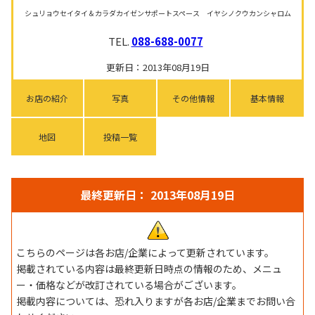
シュリョウセイタイ＆カラダカイゼンサポートスペース イヤシノクウカンシャロム
TEL.
088-688-0077
更新日：2013年08月19日
お店の紹介
写真
その他情報
基本情報
地図
投稿一覧
最終更新日： 2013年08月19日
こちらのページは各お店/企業によって更新されています。
掲載されている内容は最終更新日時点の情報のため、メニュ
ー・価格などが改訂されている場合がございます。
掲載内容については、恐れ入りますが各お店/企業までお問い合