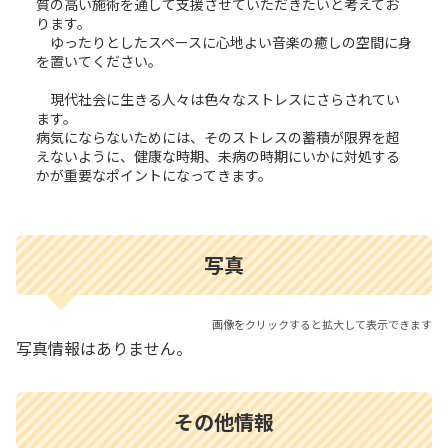
質の高い施術を通して支援させていただきたいと考えてお
ります。
ゆったりとしたスペースに心地よい音楽の癒しの空間に身
を置いてください。
現代社会に生きる人々は色々なストレスにさらされてい
ます。
病気にならないためには、そのストレスの蓄積が限界を超
えないように、健康な時期、未病の時期にいかに対処する
かが重要なポイントになってきます。
写真
画像をクリックすると拡大して表示できます
写真情報はありません。
その他情報