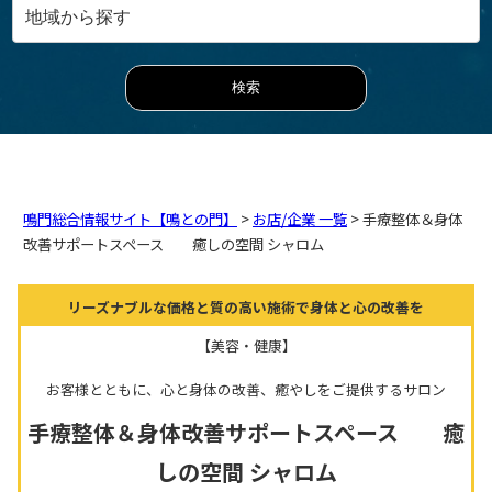
鳴門総合情報サイト【鳴との門】
>
お店/企業 一覧
> 手療整体＆身体
改善サポートスペース 癒しの空間 シャロム
リーズナブルな価格と質の高い施術で身体と心の改善を
【美容・健康】
お客様とともに、心と身体の改善、癒やしをご提供するサロン
手療整体＆身体改善サポートスペース 癒
しの空間 シャロム