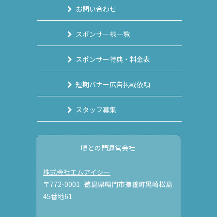
お問い合わせ
スポンサー様一覧
スポンサー特典・料金表
短期バナー広告掲載依頼
スタッフ募集
──鳴との門運営会社 ──
株式会社エムアイシー
〒772-0001 徳島県鳴門市撫養町黒崎松島
45番地61