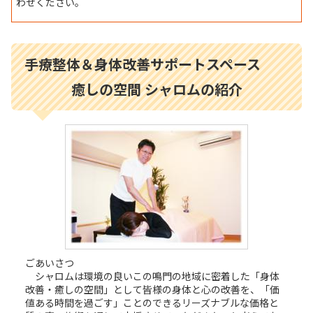
わせください。
手療整体＆身体改善サポートスペース
癒しの空間 シャロムの紹介
ごあいさつ
シャロムは環境の良いこの鳴門の地域に密着した「身体
改善・癒しの空間」として皆様の身体と心の改善を、「価
値ある時間を過ごす」ことのできるリーズナブルな価格と