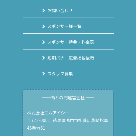
お問い合わせ
スポンサー様一覧
スポンサー特典・料金表
短期バナー広告掲載依頼
スタッフ募集
──鳴との門運営会社 ──
株式会社エムアイシー
〒772-0001 徳島県鳴門市撫養町黒崎松島
45番地61