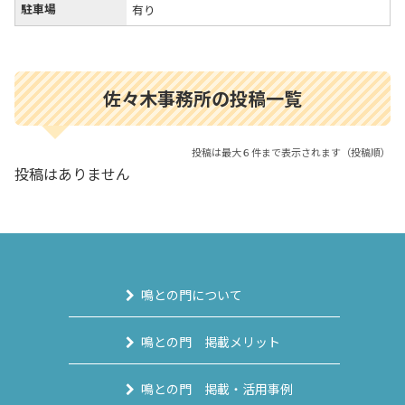
駐車場
有り
佐々木事務所の投稿一覧
投稿は最大６件まで表示されます（投稿順）
投稿はありません
鳴との門について
鳴との門 掲載メリット
鳴との門 掲載・活用事例