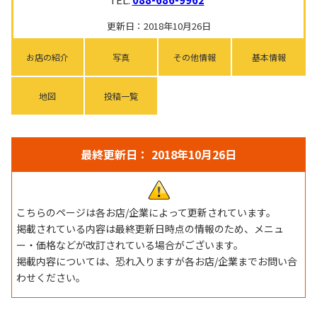
更新日：2018年10月26日
お店の紹介
写真
その他情報
基本情報
地図
投稿一覧
最終更新日： 2018年10月26日
こちらのページは各お店/企業によって更新されています。
掲載されている内容は最終更新日時点の情報のため、メニュ
ー・価格などが改訂されている場合がございます。
掲載内容については、恐れ入りますが各お店/企業までお問い合
わせください。