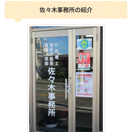
佐々木事務所の紹介