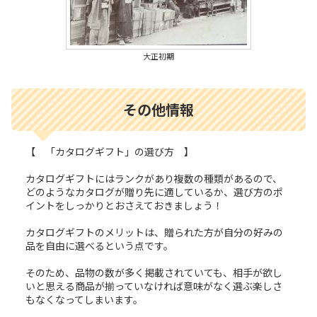
大正初期
その他情報
【 「カタログギフト」の選び方 】
カタログギフトにはランクがあり複数の種類があるので、
どのようなカタログが贈り先に適しているか、選び方のポ
イントをしっかりとおさえておきましょう！
カタログギフトのメリットは、贈られた方が自分の好みの
品を自由に選べるという点です。
そのため、品物の数が多く掲載されていても、相手が欲し
いと思える商品が揃っていなければ意味がなく選ぶ楽しさ
もなくなってしまいます。