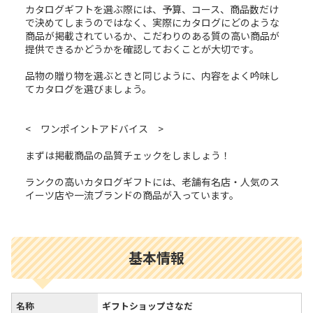
カタログギフトを選ぶ際には、予算、コース、商品数だけ
で決めてしまうのではなく、実際にカタログにどのような
商品が掲載されているか、こだわりのある質の高い商品が
提供できるかどうかを確認しておくことが大切です。
品物の贈り物を選ぶときと同じように、内容をよく吟味し
てカタログを選びましょう。
< ワンポイントアドバイス >
まずは掲載商品の品質チェックをしましょう！
ランクの高いカタログギフトには、老舗有名店・人気のス
イーツ店や一流ブランドの商品が入っています。
基本情報
名称
ギフトショップさなだ