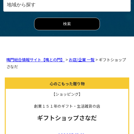
鳴門総合情報サイト【鳴との門】
>
お店/企業 一覧
> ギフトショップ
さなだ
心のこもった贈り物
【ショッピング】
創業１５１年のギフト・生活雑貨の店
ギフトショップさなだ