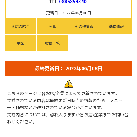
TEL.
0886854340
更新日：2022年06月08日
お店の紹介
写真
その他情報
基本情報
地図
投稿一覧
最終更新日： 2022年06月08日
こちらのページは各お店/企業によって更新されています。
掲載されている内容は最終更新日時点の情報のため、メニュ
ー・価格などが改訂されている場合がございます。
掲載内容については、恐れ入りますが各お店/企業までお問い合
わせください。