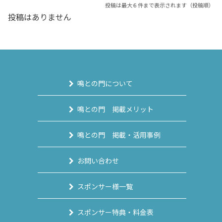
投稿は最大６件まで表示されます（投稿順）
投稿はありません
鳴との門について
鳴との門 掲載メリット
鳴との門 掲載・活用事例
お問い合わせ
スポンサー様一覧
スポンサー特典・料金表