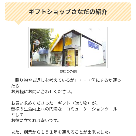
ギフトショップさなだの紹介
お店の外観
「贈り物やお返しを考えているが」・・・何にするか迷っ
たら
お気軽にお問い合わせください。
お買い求めくださった ギフト（贈り物）が、
皆様の生活向上への円満な コミュニケーションツール
として
お役に立てれば幸いです。
また、創業から１５１年を迎えることが出来ました。