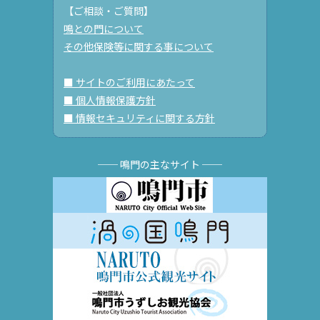
【ご相談・ご質問】
鳴との門について
その他保険等に関する事について
■ サイトのご利用にあたって
■ 個人情報保護方針
■ 情報セキュリティに関する方針
── 鳴門の主なサイト ──