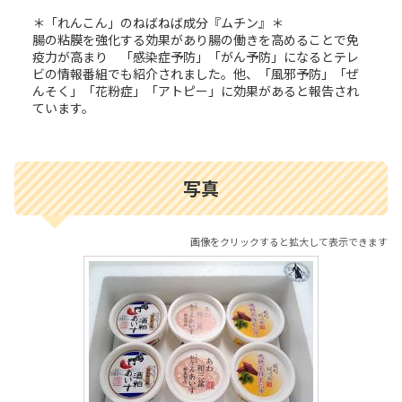
＊「れんこん」のねばねば成分『ムチン』＊
腸の粘膜を強化する効果があり腸の働きを高めることで免
疫力が高まり 「感染症予防」「がん予防」になるとテレ
ビの情報番組でも紹介されました。他、「風邪予防」「ぜ
んそく」「花粉症」「アトピー」に効果があると報告され
ています。
写真
画像をクリックすると拡大して表示できます