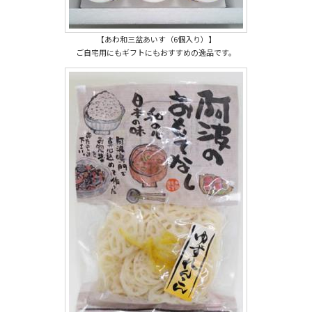
【あわ和三盆あいす（6個入り）】
ご自宅用にもギフトにもおすすめの逸品です。