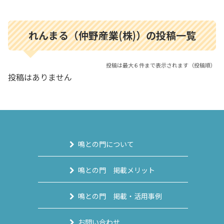
れんまる（仲野産業(株)）の投稿一覧
投稿は最大６件まで表示されます（投稿順）
投稿はありません
鳴との門について
鳴との門 掲載メリット
鳴との門 掲載・活用事例
お問い合わせ