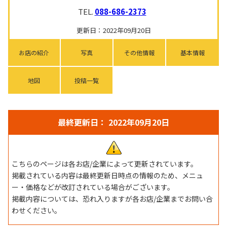
TEL.
088-686-2373
更新日：2022年09月20日
お店の紹介
写真
その他情報
基本情報
地図
投稿一覧
最終更新日： 2022年09月20日
こちらのページは各お店/企業によって更新されています。
掲載されている内容は最終更新日時点の情報のため、メニュ
ー・価格などが改訂されている場合がございます。
掲載内容については、恐れ入りますが各お店/企業までお問い合
わせください。