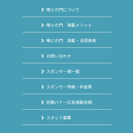
鳴との門について
鳴との門 掲載メリット
鳴との門 掲載・活用事例
お問い合わせ
スポンサー様一覧
スポンサー特典・料金表
短期バナー広告掲載依頼
スタッフ募集