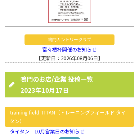
鳴門カントリークラブ
富々楼杯開催のお知らせ
【更新日：2026年08月06日】
鳴門のお店/企業 投稿一覧
2023年10月17日
training field TITAN（トレーニングフィールド タイ
タン）
タイタン 10月営業日のお知らせ