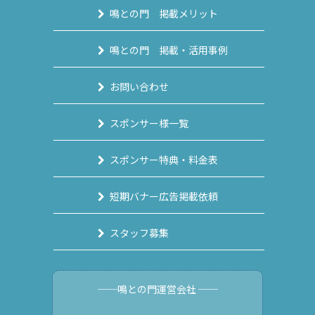
鳴との門 掲載メリット
鳴との門 掲載・活用事例
お問い合わせ
スポンサー様一覧
スポンサー特典・料金表
短期バナー広告掲載依頼
スタッフ募集
──鳴との門運営会社 ──