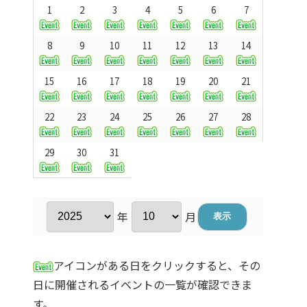
1
2
3
4
5
6
7
8
9
10
11
12
13
14
15
16
17
18
19
20
21
22
23
24
25
26
27
28
29
30
31
年
月
アイコンがある日をクリックすると、その
日に開催されるイベントの一覧が確認できま
す。