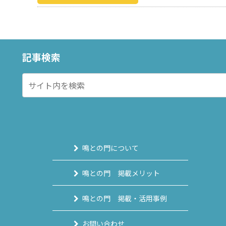
記事検索
鳴との門について
鳴との門 掲載メリット
鳴との門 掲載・活用事例
お問い合わせ