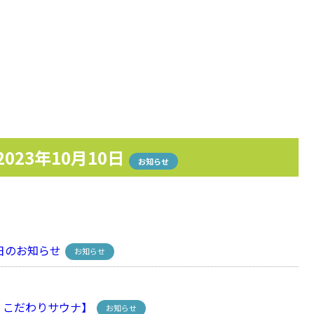
2023年10月10日
お知らせ
日のお知らせ
お知らせ
こだわりサウナ】
お知らせ