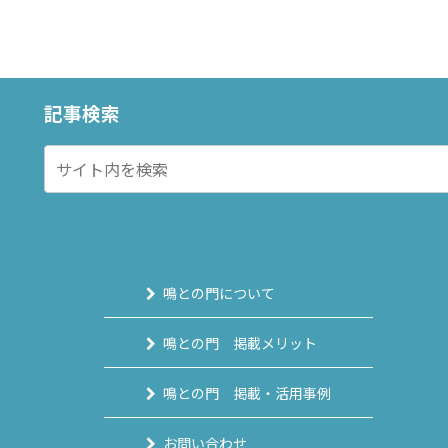
記事検索
鳴との門について
鳴との門 掲載メリット
鳴との門 掲載・活用事例
お問い合わせ