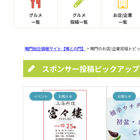
グルメ
グルメ
お店/企業
一覧
投稿一覧
一覧
鳴門総合情報サイト【鳴との門】
> 鳴門のお店/企業投稿トピ
スポンサー投稿ピックアップ
イベント
お知らせ
お知らせ