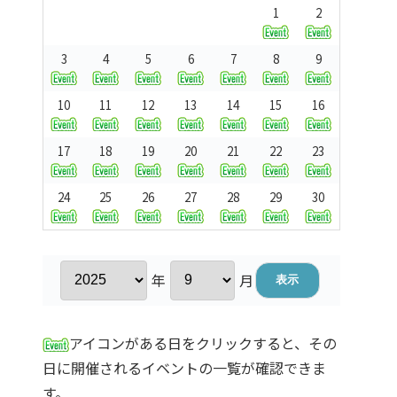
1
2
3
4
5
6
7
8
9
10
11
12
13
14
15
16
17
18
19
20
21
22
23
24
25
26
27
28
29
30
年
月
アイコンがある日をクリックすると、その
日に開催されるイベントの一覧が確認できま
す。