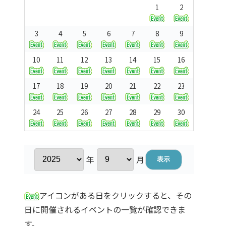
1
2
3
4
5
6
7
8
9
10
11
12
13
14
15
16
17
18
19
20
21
22
23
24
25
26
27
28
29
30
年
月
アイコンがある日をクリックすると、その
日に開催されるイベントの一覧が確認できま
す。