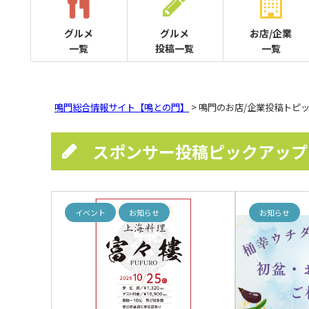
グルメ
グルメ
お店/企業
一覧
投稿一覧
一覧
鳴門総合情報サイト【鳴との門】
> 鳴門のお店/企業投稿トピ
スポンサー投稿ピックアップ
イベント
お知らせ
お知らせ