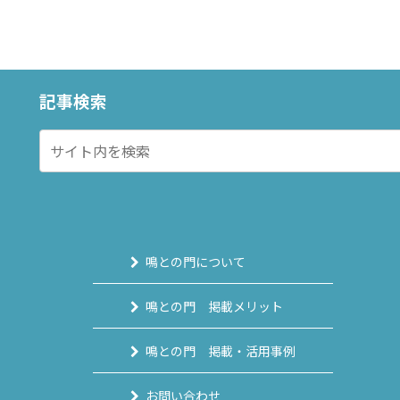
記事検索
鳴との門について
鳴との門 掲載メリット
鳴との門 掲載・活用事例
お問い合わせ