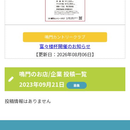
鳴門カントリークラブ
富々楼杯開催のお知らせ
【更新日：2026年08月06日】
鳴門のお店/企業 投稿一覧
2023年09月21日
募集
投稿情報はありません