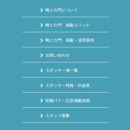
鳴との門について
鳴との門 掲載メリット
鳴との門 掲載・活用事例
お問い合わせ
スポンサー様一覧
スポンサー特典・料金表
短期バナー広告掲載依頼
スタッフ募集