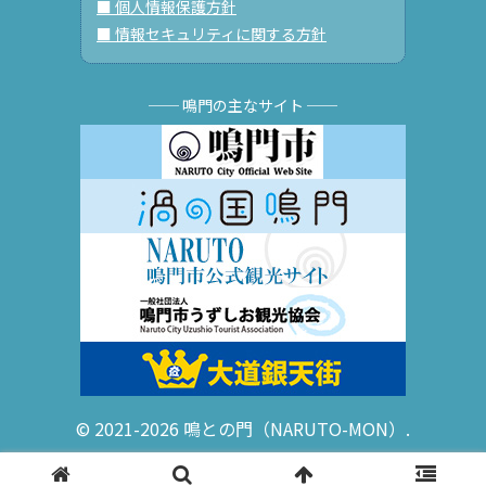
■ 個人情報保護方針
■ 情報セキュリティに関する方針
── 鳴門の主なサイト ──
© 2021-2026 鳴との門（NARUTO-MON）.