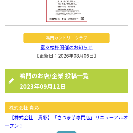
鳴門カントリークラブ
富々楼杯開催のお知らせ
【更新日：2026年08月06日】
鳴門のお店/企業 投稿一覧
2023年09月12日
株式会社 貴彩
【株式会社 貴彩】「さつま芋専門店」リニューアルオ
ープン！