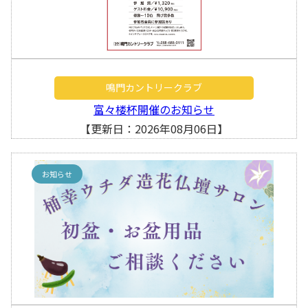
鳴門カントリークラブ
富々楼杯開催のお知らせ
【更新日：2026年08月06日】
お知らせ